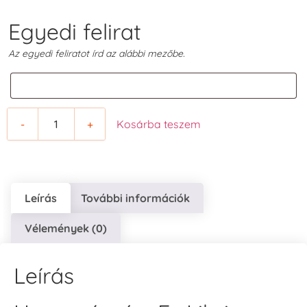
Egyedi felirat
Az egyedi feliratot írd az alábbi mezőbe.
-
+
Kosárba teszem
Leírás
További információk
Vélemények (0)
Leírás