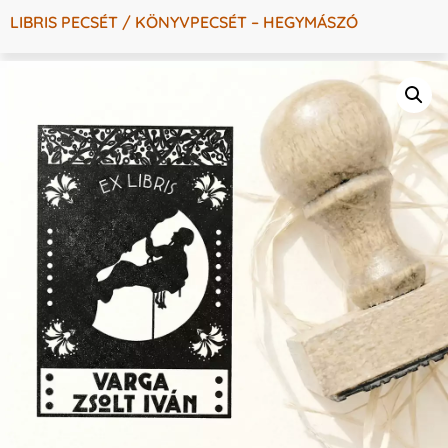
LIBRIS PECSÉT / KÖNYVPECSÉT – HEGYMÁSZÓ