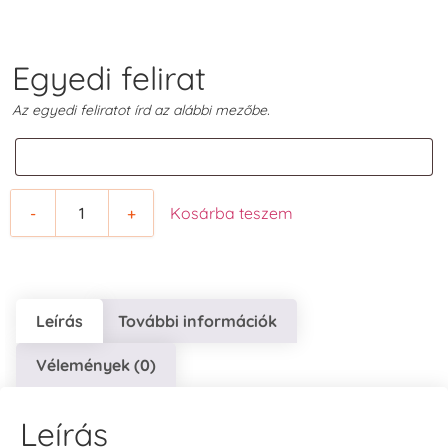
Egyedi felirat
Az egyedi feliratot írd az alábbi mezőbe.
-
+
Kosárba teszem
Leírás
További információk
Vélemények (0)
Leírás