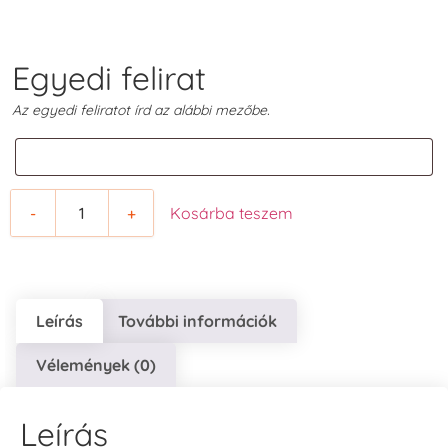
Egyedi felirat
Az egyedi feliratot írd az alábbi mezőbe.
-
+
Kosárba teszem
Leírás
További információk
Vélemények (0)
Leírás