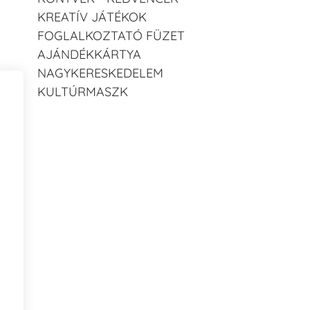
KREATÍV JÁTÉKOK
FOGLALKOZTATÓ FÜZET
AJÁNDÉKKÁRTYA
NAGYKERESKEDELEM
KULTÚRMASZK