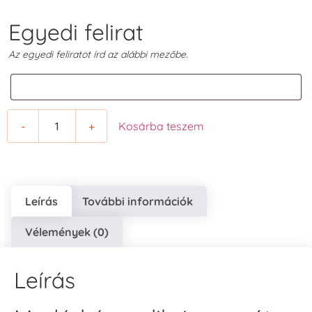
Egyedi felirat
Az egyedi feliratot írd az alábbi mezőbe.
-
+
Kosárba teszem
Leírás
További információk
Vélemények (0)
Leírás