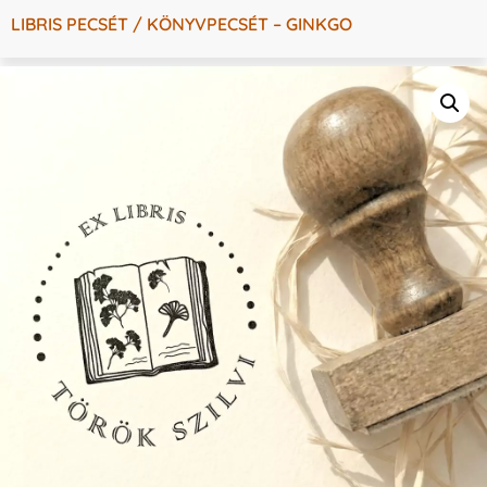
LIBRIS PECSÉT / KÖNYVPECSÉT – GINKGO