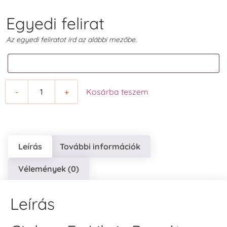
Egyedi felirat
Az egyedi feliratot írd az alábbi mezőbe.
-
+
Kosárba teszem
Leírás
További információk
Vélemények (0)
Leírás