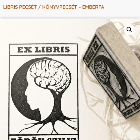
LIBRIS PECSÉT / KÖNYVPECSÉT – EMBERFA