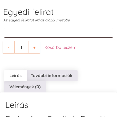
Egyedi felirat
Az egyedi feliratot írd az alábbi mezőbe.
-
+
Kosárba teszem
Leírás
További információk
Vélemények (0)
Leírás