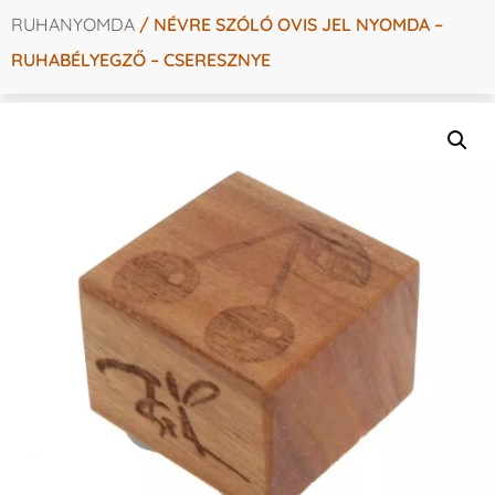
RUHANYOMDA
/ NÉVRE SZÓLÓ OVIS JEL NYOMDA –
RUHABÉLYEGZŐ – CSERESZNYE