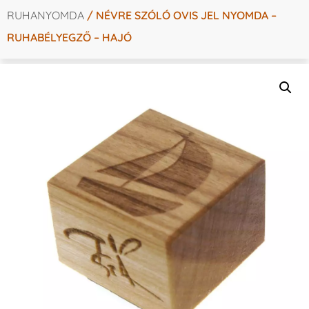
RUHANYOMDA
/ NÉVRE SZÓLÓ OVIS JEL NYOMDA –
RUHABÉLYEGZŐ – HAJÓ