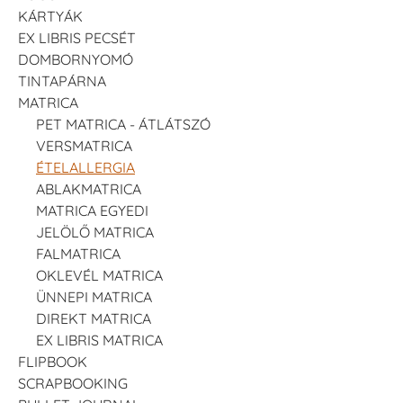
KÁRTYÁK
EX LIBRIS PECSÉT
DOMBORNYOMÓ
TINTAPÁRNA
MATRICA
PET MATRICA - ÁTLÁTSZÓ
VERSMATRICA
ÉTELALLERGIA
ABLAKMATRICA
MATRICA EGYEDI
JELÖLŐ MATRICA
FALMATRICA
OKLEVÉL MATRICA
ÜNNEPI MATRICA
DIREKT MATRICA
EX LIBRIS MATRICA
FLIPBOOK
SCRAPBOOKING