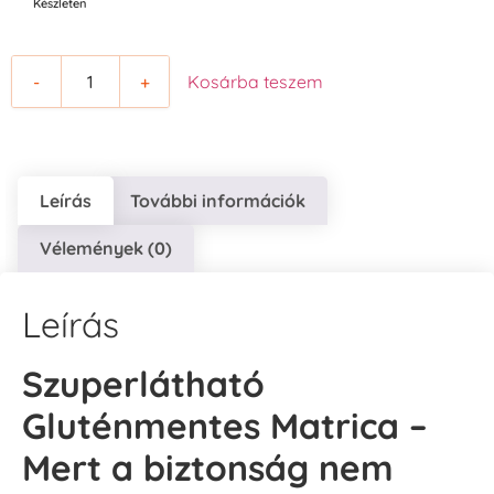
Készleten
-
+
Kosárba teszem
Leírás
További információk
Vélemények (0)
Leírás
Szuperlátható
Gluténmentes Matrica –
Mert a biztonság nem