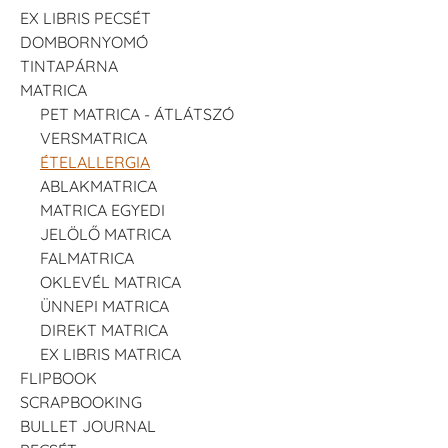
EX LIBRIS PECSÉT
DOMBORNYOMÓ
TINTAPÁRNA
MATRICA
PET MATRICA - ÁTLÁTSZÓ
VERSMATRICA
ÉTELALLERGIA
ABLAKMATRICA
MATRICA EGYEDI
JELÖLŐ MATRICA
FALMATRICA
OKLEVÉL MATRICA
ÜNNEPI MATRICA
DIREKT MATRICA
EX LIBRIS MATRICA
FLIPBOOK
SCRAPBOOKING
BULLET JOURNAL