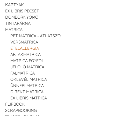
KÁRTYÁK
EX LIBRIS PECSÉT
DOMBORNYOMÓ
TINTAPÁRNA
MATRICA
PET MATRICA - ÁTLÁTSZÓ
VERSMATRICA
ÉTELALLERGIA
ABLAKMATRICA
MATRICA EGYEDI
JELÖLŐ MATRICA
FALMATRICA
OKLEVÉL MATRICA
ÜNNEPI MATRICA
DIREKT MATRICA
EX LIBRIS MATRICA
FLIPBOOK
SCRAPBOOKING