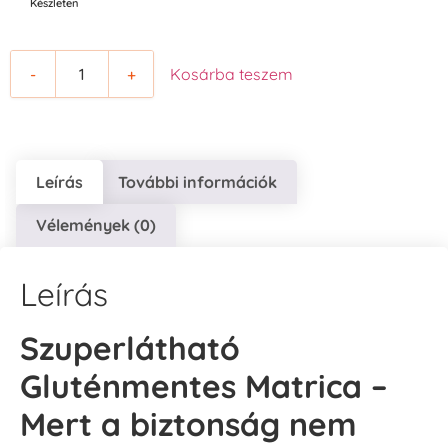
Készleten
-
+
Kosárba teszem
Leírás
További információk
Vélemények (0)
Leírás
Szuperlátható
Gluténmentes Matrica –
Mert a biztonság nem