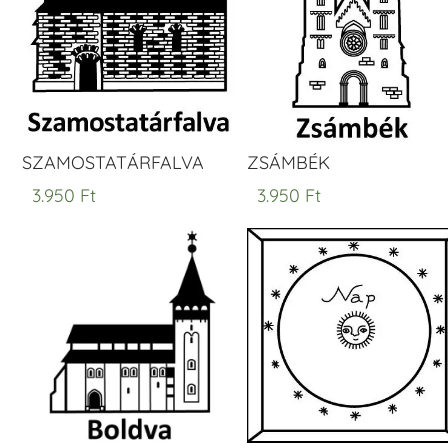
SZAMOSTATÁRFALVA
ZSÁMBÉK
3.950
Ft
3.950
Ft