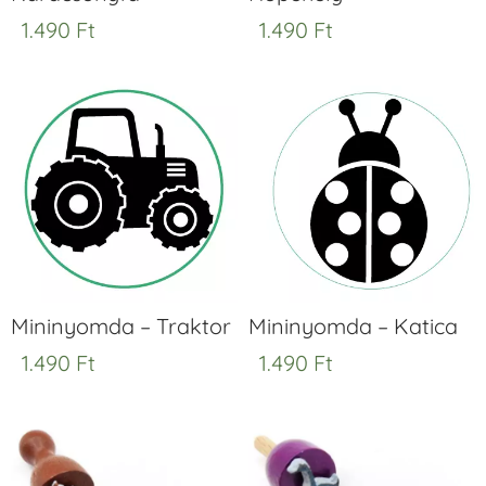
1.490
Ft
1.490
Ft
Mininyomda – Traktor
Mininyomda – Katica
1.490
Ft
1.490
Ft