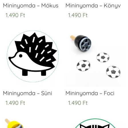
Mininyomda – Mókus
Mininyomda – Könyv
1.490
Ft
1.490
Ft
Mininyomda – Süni
Mininyomda – Foci
1.490
Ft
1.490
Ft