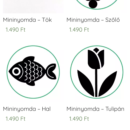
Mininyomda – Tök
Mininyomda – Szőlő
1.490
Ft
1.490
Ft
Mininyomda – Hal
Mininyomda – Tulipán
1.490
Ft
1.490
Ft