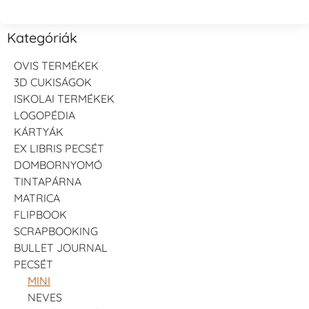
Kategóriák
OVIS TERMÉKEK
3D CUKISÁGOK
ISKOLAI TERMÉKEK
LOGOPÉDIA
KÁRTYÁK
EX LIBRIS PECSÉT
DOMBORNYOMÓ
TINTAPÁRNA
MATRICA
FLIPBOOK
SCRAPBOOKING
BULLET JOURNAL
PECSÉT
MINI
NEVES