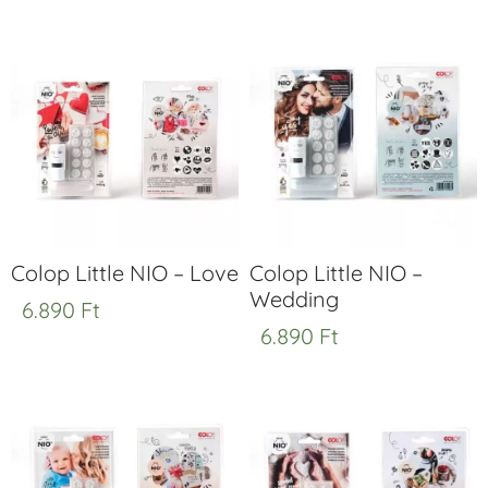
Colop Little NIO – Love
Colop Little NIO –
Wedding
6.890
Ft
6.890
Ft