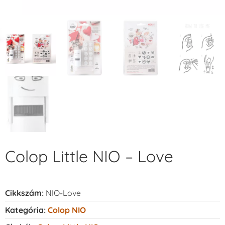
Colop Little NIO – Love
Cikkszám:
NIO-Love
Kategória:
Colop NIO