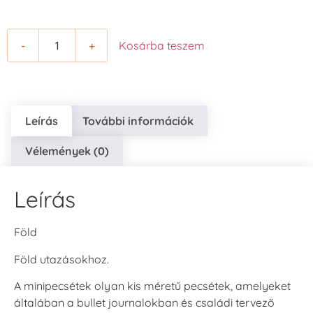
-
+
Kosárba teszem
Leírás
További információk
Vélemények (0)
Leírás
Föld
Föld utazásokhoz.
A minipecsétek olyan kis méretű pecsétek, amelyeket
általában a bullet journalokban és családi tervező