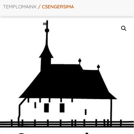
TEMPLOMAINK
/ CSENGERSIMA