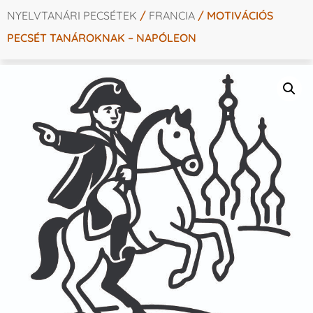
NYELVTANÁRI PECSÉTEK
/
FRANCIA
/ MOTIVÁCIÓS
PECSÉT TANÁROKNAK – NAPÓLEON