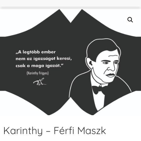
Karinthy – Férfi Maszk