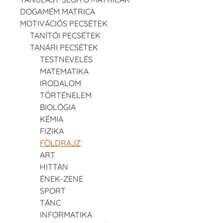
DOGAMÉM MATRICA
MOTIVÁCIÓS PECSÉTEK
TANÍTÓI PECSÉTEK
TANÁRI PECSÉTEK
TESTNEVELÉS
MATEMATIKA
IRODALOM
TÖRTÉNELEM
BIOLÓGIA
KÉMIA
FIZIKA
FÖLDRAJZ
ART
HITTAN
ÉNEK-ZENE
SPORT
TÁNC
INFORMATIKA