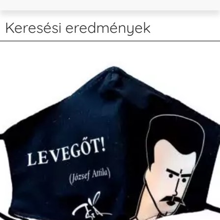
Keresési eredmények