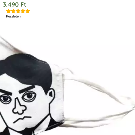
3.490
Ft





Készleten