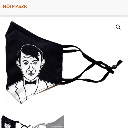
NŐI MASZK