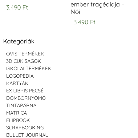
ember tragédiája –
3.490
Ft
Női
3.490
Ft
Kategóriák
OVIS TERMÉKEK
3D CUKISÁGOK
ISKOLAI TERMÉKEK
LOGOPÉDIA
KÁRTYÁK
EX LIBRIS PECSÉT
DOMBORNYOMÓ
TINTAPÁRNA
MATRICA
FLIPBOOK
SCRAPBOOKING
BULLET JOURNAL