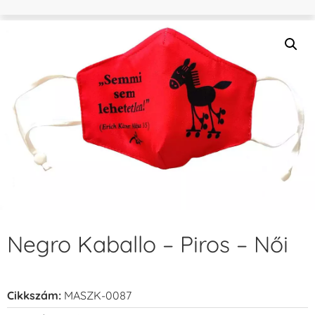
Negro Kaballo – Piros – Női
Cikkszám:
MASZK-0087