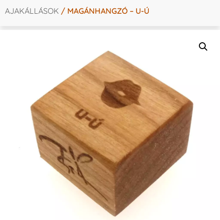
AJAKÁLLÁSOK
/ MAGÁNHANGZÓ – U-Ú