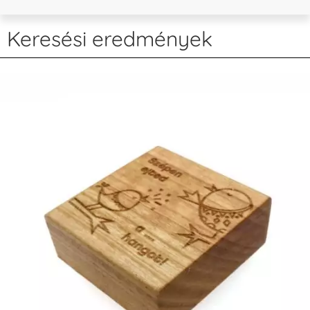
Keresési eredmények