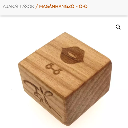
AJAKÁLLÁSOK
/ MAGÁNHANGZÓ – Ö-Ő