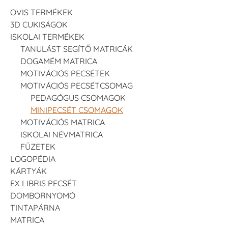
OVIS TERMÉKEK
3D CUKISÁGOK
ISKOLAI TERMÉKEK
TANULÁST SEGÍTŐ MATRICÁK
DOGAMÉM MATRICA
MOTIVÁCIÓS PECSÉTEK
MOTIVÁCIÓS PECSÉTCSOMAG
PEDAGÓGUS CSOMAGOK
MINIPECSÉT CSOMAGOK
MOTIVÁCIÓS MATRICA
ISKOLAI NÉVMATRICA
FÜZETEK
LOGOPÉDIA
KÁRTYÁK
EX LIBRIS PECSÉT
DOMBORNYOMÓ
TINTAPÁRNA
MATRICA