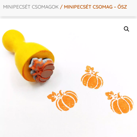
MINIPECSÉT CSOMAGOK
/ MINIPECSÉT CSOMAG – ŐSZ