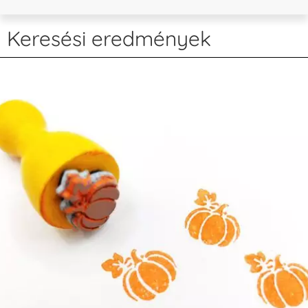
Keresési eredmények