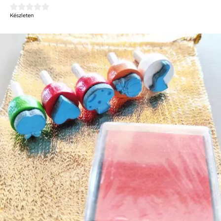





Készleten