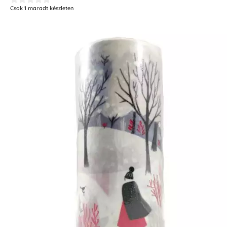
Csak 1 maradt készleten