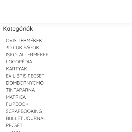
Kategóriák
OVIS TERMÉKEK
3D CUKISÁGOK
ISKOLAI TERMÉKEK
LOGOPÉDIA
KÁRTYÁK
EX LIBRIS PECSÉT
DOMBORNYOMÓ
TINTAPÁRNA
MATRICA
FLIPBOOK
SCRAPBOOKING
BULLET JOURNAL
PECSÉT