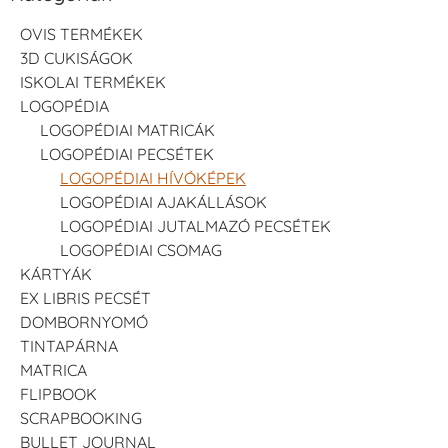
OVIS TERMÉKEK
3D CUKISÁGOK
ISKOLAI TERMÉKEK
LOGOPÉDIA
LOGOPÉDIAI MATRICÁK
LOGOPÉDIAI PECSÉTEK
LOGOPÉDIAI HÍVÓKÉPEK
LOGOPÉDIAI AJAKÁLLÁSOK
LOGOPÉDIAI JUTALMAZÓ PECSÉTEK
LOGOPÉDIAI CSOMAG
KÁRTYÁK
EX LIBRIS PECSÉT
DOMBORNYOMÓ
TINTAPÁRNA
MATRICA
FLIPBOOK
SCRAPBOOKING
BULLET JOURNAL