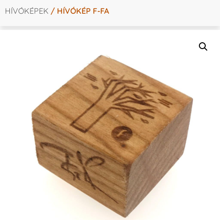
HÍVÓKÉPEK
/ HÍVÓKÉP F-FA