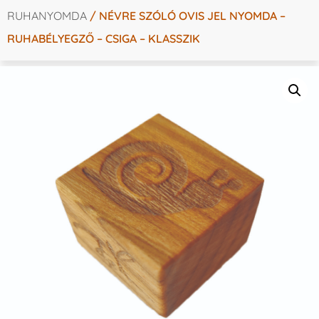
RUHANYOMDA
/ NÉVRE SZÓLÓ OVIS JEL NYOMDA –
RUHABÉLYEGZŐ – CSIGA – KLASSZIK