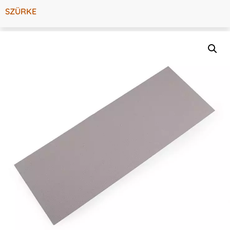
SZÜRKE