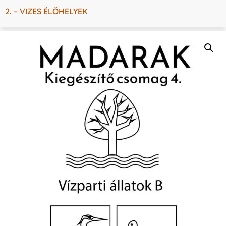
2. – VIZES ÉLŐHELYEK