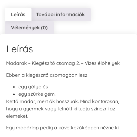
Leírás
További információk
Vélemények (0)
Leírás
Madarak – Kiegészítő csomag 2. – Vizes élőhelyek
Ebben a kiegészítő csomagban lesz
egy gólya és
egy szürke gém.
Kettő madár, mert ők hosszúak. Mind kontúrosan,
hogy a gyermek vagy felnőtt ki tudja színezni az
elemeket.
Egy madárlap pedig a következőképpen nézne ki.