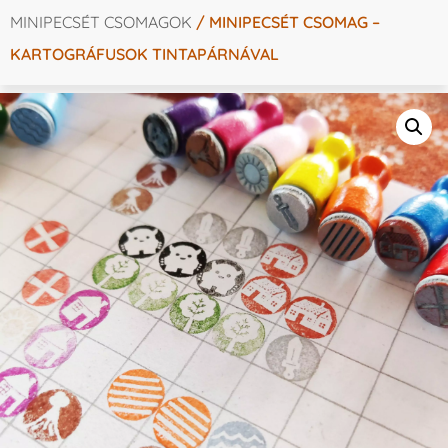
MINIPECSÉT CSOMAGOK
/ MINIPECSÉT CSOMAG –
KARTOGRÁFUSOK TINTAPÁRNÁVAL