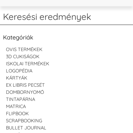
Keresési eredmények
Kategóriák
OVIS TERMÉKEK
3D CUKISÁGOK
ISKOLAI TERMÉKEK
LOGOPÉDIA
KÁRTYÁK
EX LIBRIS PECSÉT
DOMBORNYOMÓ
TINTAPÁRNA
MATRICA
FLIPBOOK
SCRAPBOOKING
BULLET JOURNAL