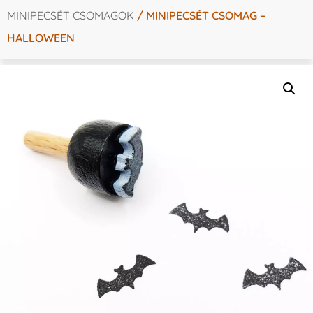
MINIPECSÉT CSOMAGOK
/ MINIPECSÉT CSOMAG –
HALLOWEEN