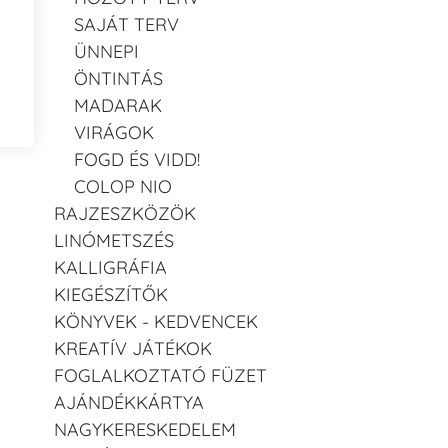
SAJÁT TERV
ÜNNEPI
ÖNTINTÁS
MADARAK
VIRÁGOK
FOGD ÉS VIDD!
COLOP NIO
RAJZESZKÖZÖK
LINÓMETSZÉS
KALLIGRÁFIA
KIEGÉSZÍTŐK
KÖNYVEK - KEDVENCEK
KREATÍV JÁTÉKOK
FOGLALKOZTATÓ FÜZET
AJÁNDÉKKÁRTYA
NAGYKERESKEDELEM