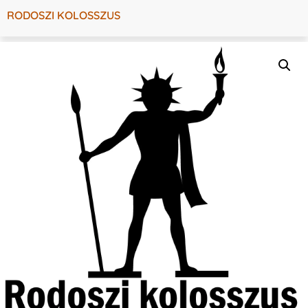
RODOSZI KOLOSSZUS