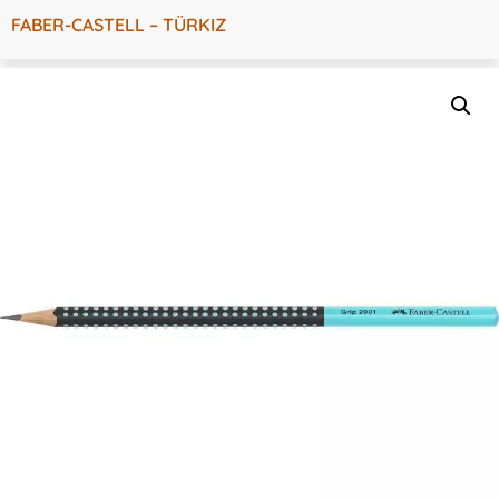
FABER-CASTELL – TÜRKIZ