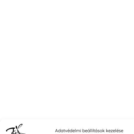
Adatvédelmi beállítások kezelése