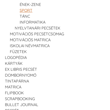
ÉNEK-ZENE
SPORT
TÁNC
INFORMATIKA
NYELVTANÁRI PECSÉTEK
MOTIVÁCIÓS PECSÉTCSOMAG
MOTIVÁCIÓS MATRICA
ISKOLAI NÉVMATRICA
FÜZETEK
LOGOPÉDIA
KÁRTYÁK
EX LIBRIS PECSÉT
DOMBORNYOMÓ
TINTAPÁRNA
MATRICA
FLIPBOOK
SCRAPBOOKING
BULLET JOURNAL