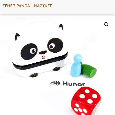
FEHÉR PANDA – NAGYKER