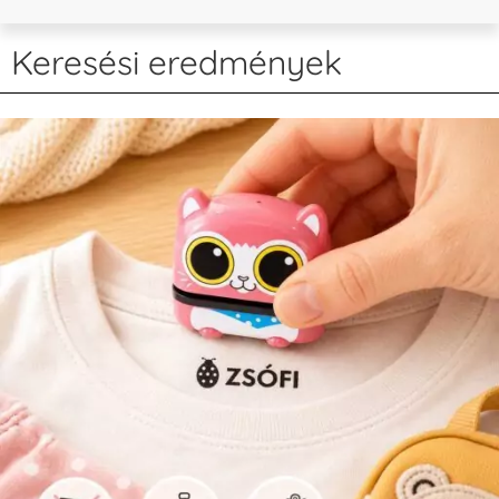
Keresési eredmények