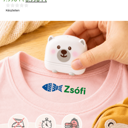





Készleten