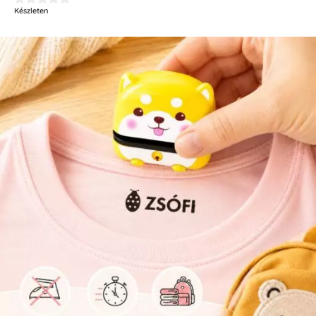
Készleten