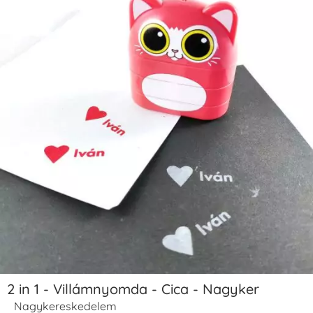
2 in 1 - Villámnyomda - Cica - Nagyker
Nagykereskedelem