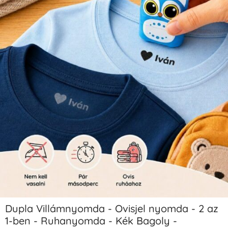
Dupla Villámnyomda - Ovisjel nyomda - 2 az
1-ben - Ruhanyomda - Kék Bagoly -