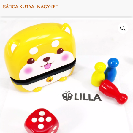
SÁRGA KUTYA- NAGYKER