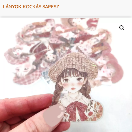
LÁNYOK KOCKÁS SAPESZ